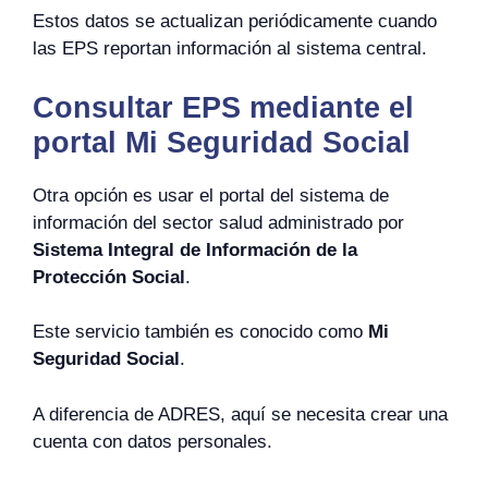
Estos datos se actualizan periódicamente cuando
las EPS reportan información al sistema central.
Consultar EPS mediante el
portal Mi Seguridad Social
Otra opción es usar el portal del sistema de
información del sector salud administrado por
Sistema Integral de Información de la
Protección Social
.
Este servicio también es conocido como
Mi
Seguridad Social
.
A diferencia de ADRES, aquí se necesita crear una
cuenta con datos personales.