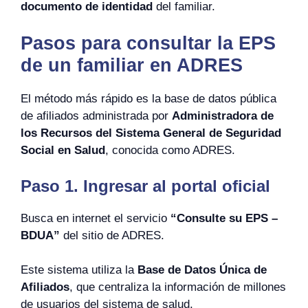
documento de identidad
del familiar.
Pasos para consultar la EPS
de un familiar en ADRES
El método más rápido es la base de datos pública
de afiliados administrada por
Administradora de
los Recursos del Sistema General de Seguridad
Social en Salud
, conocida como ADRES.
Paso 1. Ingresar al portal oficial
Busca en internet el servicio
“Consulte su EPS –
BDUA”
del sitio de ADRES.
Este sistema utiliza la
Base de Datos Única de
Afiliados
, que centraliza la información de millones
de usuarios del sistema de salud.