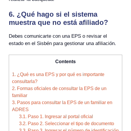
6. ¿Qué hago si el sistema
muestra que no está afiliado?
Debes comunicarte con una EPS o revisar el
estado en el Sisbén para gestionar una afiliación.
Contents
1.
¿Qué es una EPS y por qué es importante
consultarla?
2.
Formas oficiales de consultar la EPS de un
familiar
3.
Pasos para consultar la EPS de un familiar en
ADRES
3.1.
Paso 1. Ingresar al portal oficial
3.2.
Paso 2. Seleccionar el tipo de documento
3.3.
Paso 3. Ingresar el número de identificación