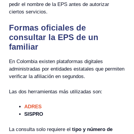
pedir el nombre de la EPS antes de autorizar
ciertos servicios.
Formas oficiales de
consultar la EPS de un
familiar
En Colombia existen plataformas digitales
administradas por entidades estatales que permiten
verificar la afiliación en segundos.
Las dos herramientas más utilizadas son:
ADRES
SISPRO
La consulta solo requiere el
tipo y número de