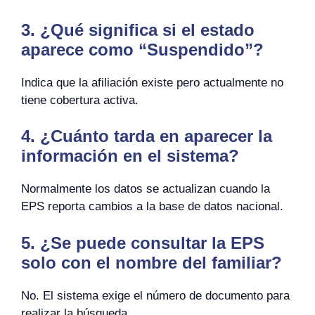
3. ¿Qué significa si el estado
aparece como “Suspendido”?
Indica que la afiliación existe pero actualmente no
tiene cobertura activa.
4. ¿Cuánto tarda en aparecer la
información en el sistema?
Normalmente los datos se actualizan cuando la
EPS reporta cambios a la base de datos nacional.
5. ¿Se puede consultar la EPS
solo con el nombre del familiar?
No. El sistema exige el número de documento para
realizar la búsqueda.