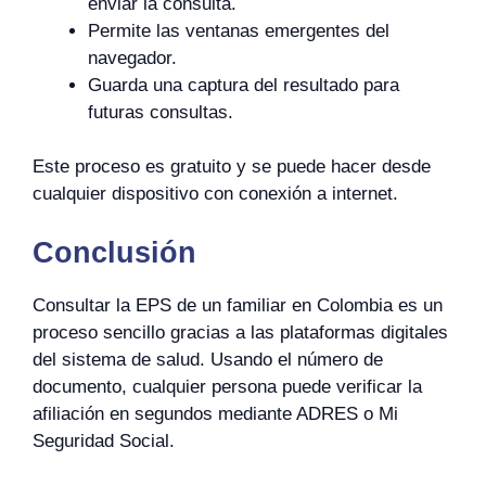
enviar la consulta.
Permite las ventanas emergentes del
navegador.
Guarda una captura del resultado para
futuras consultas.
Este proceso es gratuito y se puede hacer desde
cualquier dispositivo con conexión a internet.
Conclusión
Consultar la EPS de un familiar en Colombia es un
proceso sencillo gracias a las plataformas digitales
del sistema de salud. Usando el número de
documento, cualquier persona puede verificar la
afiliación en segundos mediante ADRES o Mi
Seguridad Social.