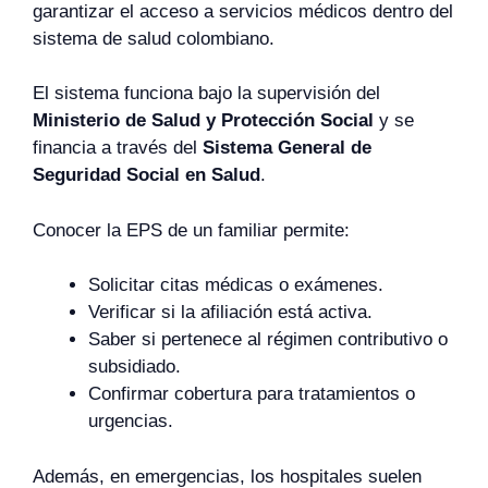
garantizar el acceso a servicios médicos dentro del
sistema de salud colombiano.
El sistema funciona bajo la supervisión del
Ministerio de Salud y Protección Social
y se
financia a través del
Sistema General de
Seguridad Social en Salud
.
Conocer la EPS de un familiar permite:
Solicitar citas médicas o exámenes.
Verificar si la afiliación está activa.
Saber si pertenece al régimen contributivo o
subsidiado.
Confirmar cobertura para tratamientos o
urgencias.
Además, en emergencias, los hospitales suelen