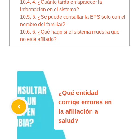
10.4.
4. ¿Cuánto tarda en aparecer la
información en el sistema?
10.5.
5. ¿Se puede consultar la EPS solo con el
nombre del familiar?
10.6.
6. ¿Qué hago si el sistema muestra que
no está afiliado?
¿Qué entidad
corrige errores en
la afiliación a
salud?