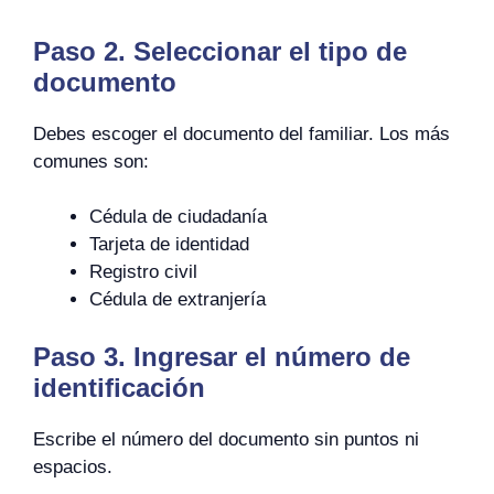
Paso 2. Seleccionar el tipo de
documento
Debes escoger el documento del familiar. Los más
comunes son:
Cédula de ciudadanía
Tarjeta de identidad
Registro civil
Cédula de extranjería
Paso 3. Ingresar el número de
identificación
Escribe el número del documento sin puntos ni
espacios.