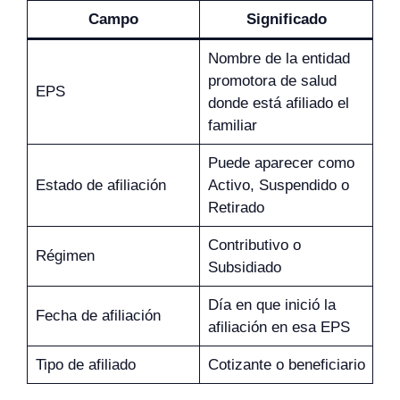
Campo
Significado
Nombre de la entidad
promotora de salud
EPS
donde está afiliado el
familiar
Puede aparecer como
Estado de afiliación
Activo, Suspendido o
Retirado
Contributivo o
Régimen
Subsidiado
Día en que inició la
Fecha de afiliación
afiliación en esa EPS
Tipo de afiliado
Cotizante o beneficiario