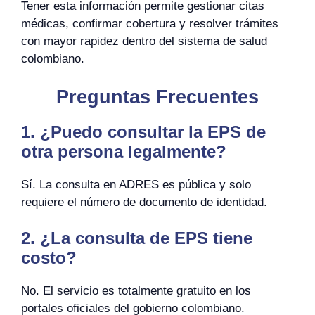
Tener esta información permite gestionar citas
médicas, confirmar cobertura y resolver trámites
con mayor rapidez dentro del sistema de salud
colombiano.
Preguntas Frecuentes
1. ¿Puedo consultar la EPS de
otra persona legalmente?
Sí. La consulta en ADRES es pública y solo
requiere el número de documento de identidad.
2. ¿La consulta de EPS tiene
costo?
No. El servicio es totalmente gratuito en los
portales oficiales del gobierno colombiano.