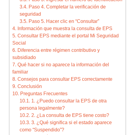
3.4.
Paso 4. Completar la verificación de
seguridad
3.5.
Paso 5. Hacer clic en “Consultar”
4.
Información que muestra la consulta de EPS
5.
Consultar EPS mediante el portal Mi Seguridad
Social
6.
Diferencia entre régimen contributivo y
subsidiado
7.
Qué hacer si no aparece la información del
familiar
8.
Consejos para consultar EPS correctamente
9.
Conclusión
10.
Preguntas Frecuentes
10.1.
1. ¿Puedo consultar la EPS de otra
persona legalmente?
10.2.
2. ¿La consulta de EPS tiene costo?
10.3.
3. ¿Qué significa si el estado aparece
como “Suspendido”?