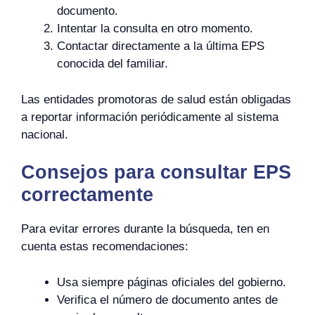
documento.
Intentar la consulta en otro momento.
Contactar directamente a la última EPS
conocida del familiar.
Las entidades promotoras de salud están obligadas
a reportar información periódicamente al sistema
nacional.
Consejos para consultar EPS
correctamente
Para evitar errores durante la búsqueda, ten en
cuenta estas recomendaciones:
Usa siempre páginas oficiales del gobierno.
Verifica el número de documento antes de