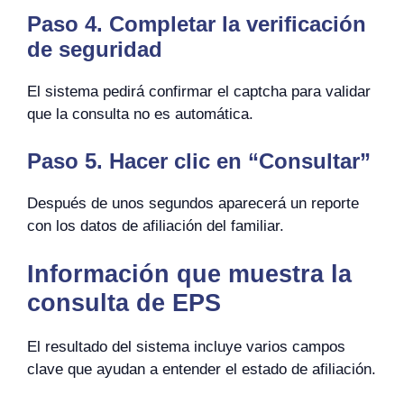
Paso 4. Completar la verificación
de seguridad
El sistema pedirá confirmar el captcha para validar
que la consulta no es automática.
Paso 5. Hacer clic en “Consultar”
Después de unos segundos aparecerá un reporte
con los datos de afiliación del familiar.
Información que muestra la
consulta de EPS
El resultado del sistema incluye varios campos
clave que ayudan a entender el estado de afiliación.