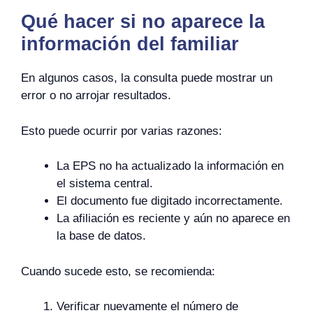
Qué hacer si no aparece la
información del familiar
En algunos casos, la consulta puede mostrar un
error o no arrojar resultados.
Esto puede ocurrir por varias razones:
La EPS no ha actualizado la información en
el sistema central.
El documento fue digitado incorrectamente.
La afiliación es reciente y aún no aparece en
la base de datos.
Cuando sucede esto, se recomienda:
Verificar nuevamente el número de