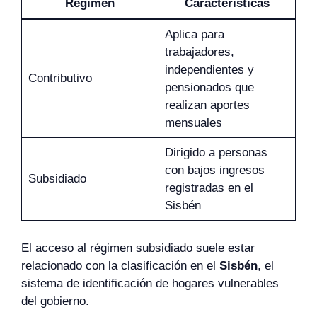
Régimen
Características
Aplica para
trabajadores,
independientes y
Contributivo
pensionados que
realizan aportes
mensuales
Dirigido a personas
con bajos ingresos
Subsidiado
registradas en el
Sisbén
El acceso al régimen subsidiado suele estar
relacionado con la clasificación en el
Sisbén
, el
sistema de identificación de hogares vulnerables
del gobierno.