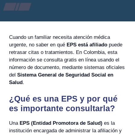
Cuando un familiar necesita atención médica
urgente, no saber en qué
EPS está afiliado
puede
retrasar citas o tratamientos. En Colombia, esta
información se consulta gratis en línea usando el
número de documento, mediante sistemas oficiales
del
Sistema General de Seguridad Social en
Salud
.
¿Qué es una EPS y por qué
es importante consultarla?
Una
EPS (Entidad Promotora de Salud)
es la
institución encargada de administrar la afiliación y