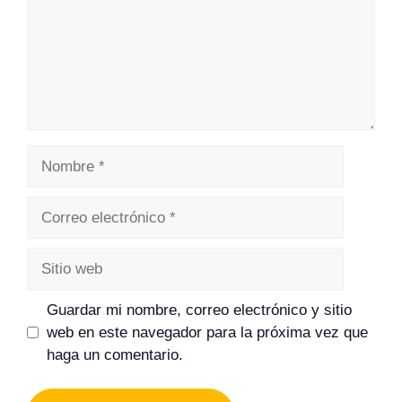
Nombre
Correo
electrónico
Sitio
web
Guardar mi nombre, correo electrónico y sitio
web en este navegador para la próxima vez que
haga un comentario.