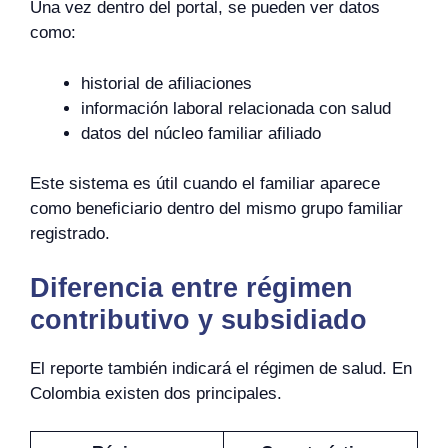
Una vez dentro del portal, se pueden ver datos
como:
historial de afiliaciones
información laboral relacionada con salud
datos del núcleo familiar afiliado
Este sistema es útil cuando el familiar aparece
como beneficiario dentro del mismo grupo familiar
registrado.
Diferencia entre régimen
contributivo y subsidiado
El reporte también indicará el régimen de salud. En
Colombia existen dos principales.