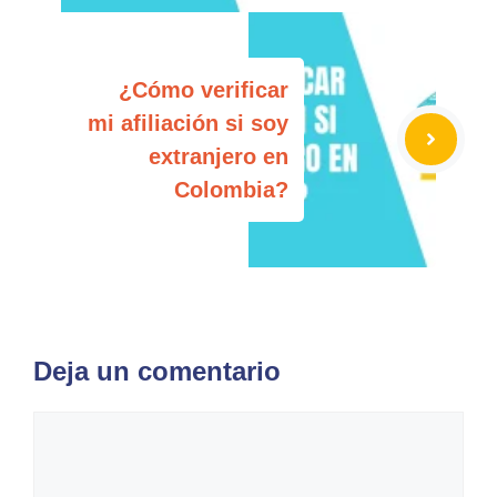
¿Cómo verificar
mi afiliación si soy
extranjero en
Colombia?
Deja un comentario
Comentario