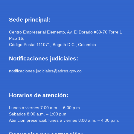
Sede principal:
Centro Empresarial Elemento, Av. El Dorado #69-76 Torre 1
Piso 16,
Código Postal 111071, Bogotá D.C., Colombia.
Notificaciones judiciales:
notificaciones.judiciales@adres.gov.co
Horarios de atención:
Lunes a viernes 7:00 a.m. – 6:00 p.m.
Sábados 8:00 a.m. – 1:00 p.m.
Atención presencial: lunes a viernes 8:00 a.m. – 4:00 p.m.